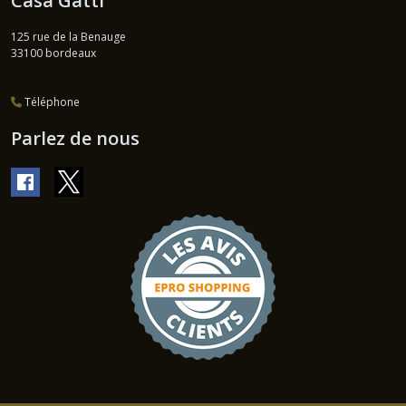
Casa Gatti
125 rue de la Benauge
33100
bordeaux
Téléphone
Parlez de nous