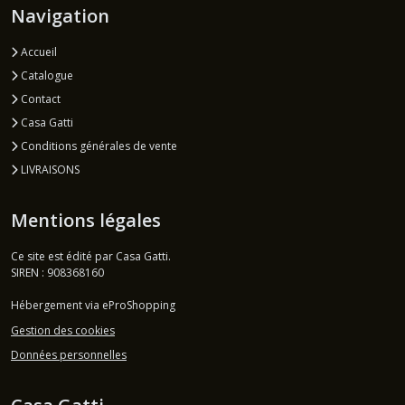
Navigation
Accueil
Catalogue
Contact
Casa Gatti
Conditions générales de vente
LIVRAISONS
Mentions légales
Ce site est édité par Casa Gatti.
SIREN : 908368160
Hébergement via eProShopping
Gestion des cookies
Données personnelles