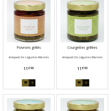
Poivrons grillés
Courgettes grillées
Antipasti De Légumes Marinés
Antipasti De Légumes Marinés
€
90
€
90
11
11