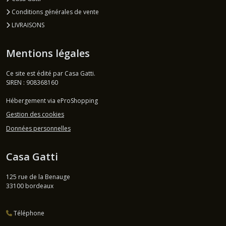
Conditions générales de vente
LIVRAISONS
Mentions légales
Ce site est édité par Casa Gatti.
SIREN : 908368160
Hébergement via eProShopping
Gestion des cookies
Données personnelles
Casa Gatti
125 rue de la Benauge
33100
bordeaux
Téléphone