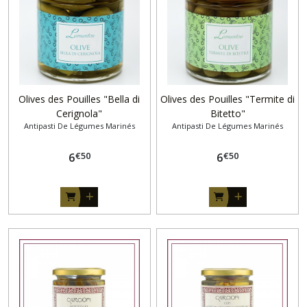
Olives des Pouilles "Bella di
Olives des Pouilles "Termite di
Cerignola"
Bitetto"
Antipasti De Légumes Marinés
Antipasti De Légumes Marinés
€
50
€
50
6
6