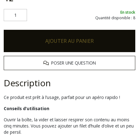
En stock
Quantité disponible : 8
AJOUTER AU PANIER
POSER UNE QUESTION
Description
Ce produit est prêt à l’usage, parfait pour un apéro rapido !
Conseils d’utilisation
Ouvrir la boîte, la vider et laisser respirer son contenu au moins
cinq minutes. Vous pouvez ajouter un filet d’huile d’olive et un peu
de persil.