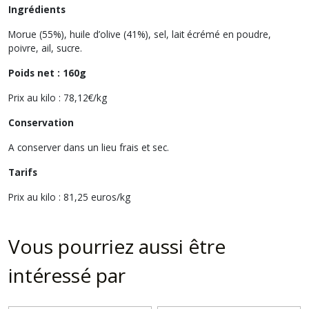
Ingrédients
Morue (55%), huile d’olive (41%), sel, lait écrémé en poudre,
poivre, ail, sucre.
Poids net : 160g
Prix au kilo : 78,12€/kg
Conservation
A conserver dans un lieu frais et sec.
Tarifs
Prix au kilo : 81,25 euros/kg
Vous pourriez aussi être
intéressé par