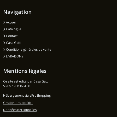
Navigation
Accueil
Catalogue
Contact
Casa Gatti
Conditions générales de vente
LIVRAISONS
Mentions légales
Ce site est édité par Casa Gatti.
SIREN : 908368160
Hébergement via eProShopping
Gestion des cookies
Données personnelles