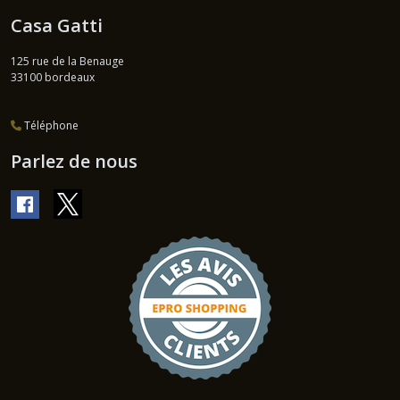
Casa Gatti
125 rue de la Benauge
33100
bordeaux
Téléphone
Parlez de nous