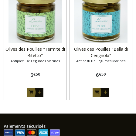
Olives des Pouilles "Termite di
Olives des Pouilles "Bella di
Bitetto"
Cerignola"
Antipasti De Légumes Marinés
Antipasti De Légumes Marinés
€
50
€
50
6
6
Paiements sécurisés