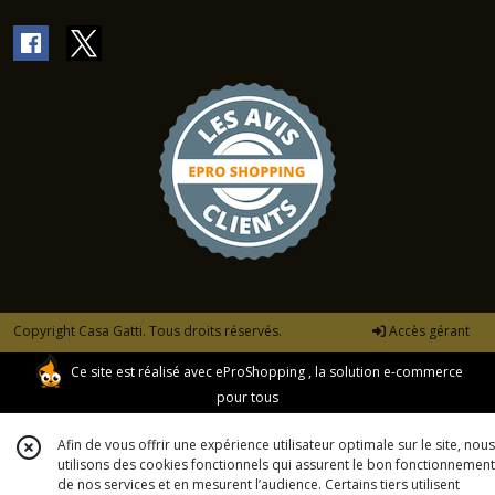
Copyright Casa Gatti. Tous droits réservés.
Accès gérant
Ce site est réalisé avec
eProShopping
, la solution e-commerce
pour tous
Afin de vous offrir une expérience utilisateur optimale sur le site, nous
utilisons des cookies fonctionnels qui assurent le bon fonctionnement
de nos services et en mesurent l’audience. Certains tiers utilisent