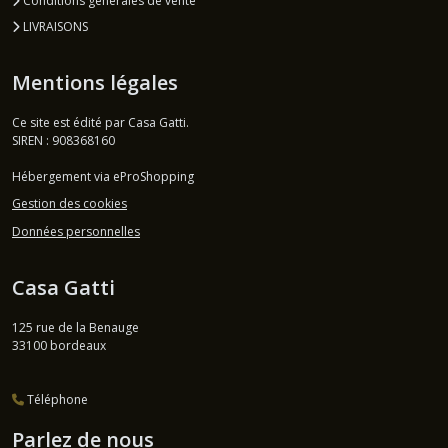
Conditions générales de vente
LIVRAISONS
Mentions légales
Ce site est édité par Casa Gatti.
SIREN : 908368160
Hébergement via eProShopping
Gestion des cookies
Données personnelles
Casa Gatti
125 rue de la Benauge
33100
bordeaux
Téléphone
Parlez de nous