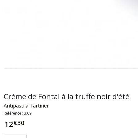
Crème de Fontal à la truffe noir d'été
Antipasti à Tartiner
Référence :
3.09
€
30
12