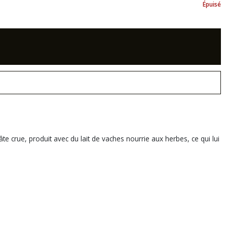
Épuisé
e crue, produit avec du lait de vaches nourrie aux herbes, ce qui lui