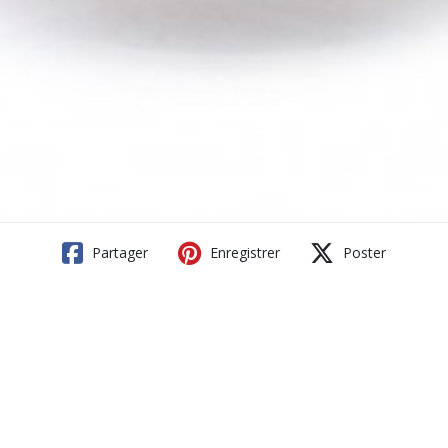
Partager
Enregistrer
Poster