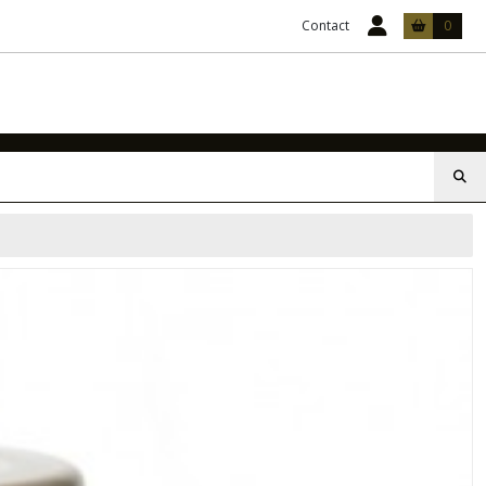
Contact
0