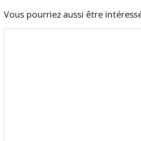
Vous pourriez aussi être intéress