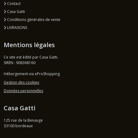
Contact
Casa Gatti
Conditions générales de vente
LIVRAISONS
Mentions légales
Ce site est édité par Casa Gatti.
SIREN : 908368160
Hébergement via eProShopping
Gestion des cookies
Données personnelles
Casa Gatti
125 rue de la Benauge
33100
bordeaux