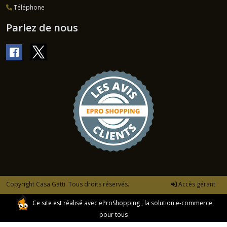
Téléphone
Parlez de nous
Copyright Casa Gatti. Tous droits réservés.
Accès gérant
Ce site est réalisé avec
eProShopping
, la solution e-commerce
pour tous