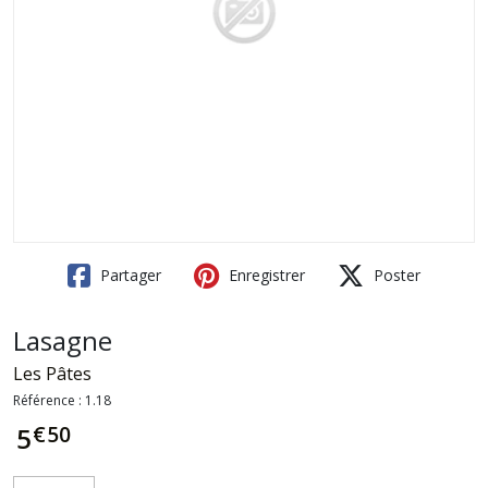
Partager
Enregistrer
Poster
Lasagne
Les Pâtes
Référence :
1.18
€
50
5