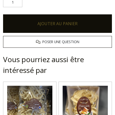
AJOUTER AU PANIER
POSER UNE QUESTION
Vous pourriez aussi être
intéressé par