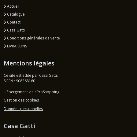
Accueil
Catalogue
Contact
Casa Gatti
Conditions générales de vente
LIVRAISONS
Mentions légales
Ce site est édité par Casa Gatti.
SIREN : 908368160
Hébergement via eProShopping
Gestion des cookies
Données personnelles
Casa Gatti