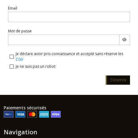
Email
Mot de passe
Je déclare avoir pris connaissance et accepté sans réserve les
CGV
Je ne suis pas un robot
S'inscrire
Paiements sécurisés
Navigation