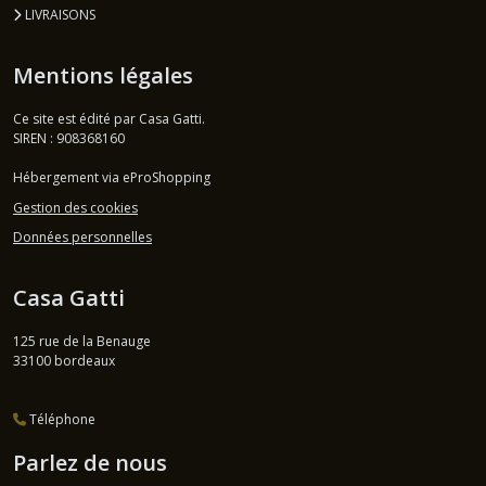
LIVRAISONS
Mentions légales
Ce site est édité par Casa Gatti.
SIREN : 908368160
Hébergement via eProShopping
Gestion des cookies
Données personnelles
Casa Gatti
125 rue de la Benauge
33100
bordeaux
Téléphone
Parlez de nous