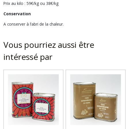
Prix au kilo : 59€/kg ou 38€/kg
Conservation
A conserver à l’abri de la chaleur.
Vous pourriez aussi être
intéressé par