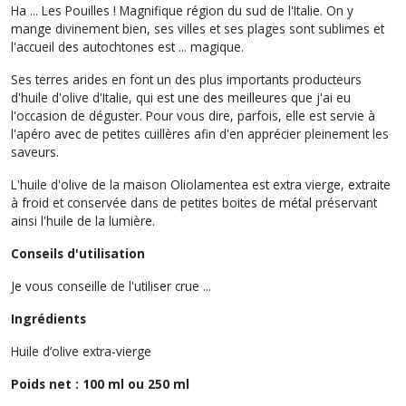
Ha ... Les Pouilles ! Magnifique région du sud de l'Italie. On y
mange divinement bien, ses villes et ses plages sont sublimes et
l'accueil des autochtones est ... magique.
Ses terres arides en font un des plus importants producteurs
d'huile d'olive d'Italie, qui est une des meilleures que j'ai eu
l'occasion de déguster. Pour vous dire, parfois, elle est servie à
l'apéro avec de petites cuillères afin d'en apprécier pleinement les
saveurs.
L'huile d'olive de la maison Oliolamentea est extra vierge, extraite
à froid et conservée dans de petites boites de métal préservant
ainsi l'huile de la lumière.
Conseils d'utilisation
Je vous conseille de l'utiliser crue ...
Ingrédients
Huile d’olive extra-vierge
Poids net : 100 ml ou 250 ml