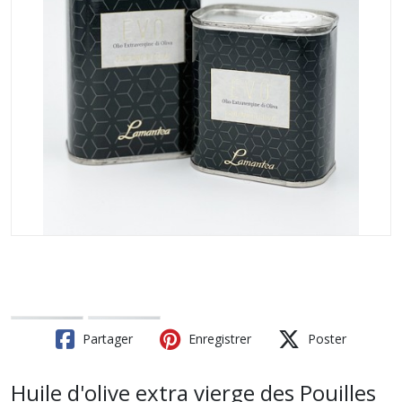
Partager
Enregistrer
Poster
Huile d'olive extra vierge des Pouilles