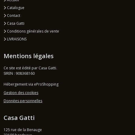
Catalogue
Contact
Casa Gatti
Conditions générales de vente
LIVRAISONS
Mentions légales
Ce site est édité par Casa Gatti.
SIREN : 908368160
Hébergement via eProShopping
Gestion des cookies
Données personnelles
Casa Gatti
125 rue de la Benauge