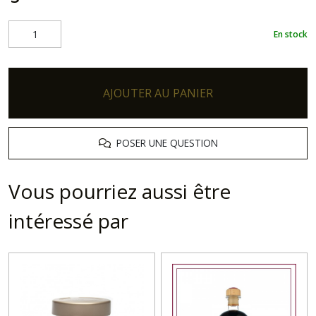
En stock
AJOUTER AU PANIER
POSER UNE QUESTION
Vous pourriez aussi être
intéressé par