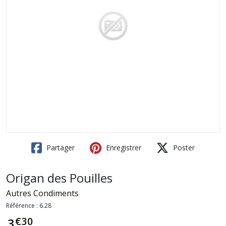
Partager
Enregistrer
Poster
Origan des Pouilles
Autres Condiments
Référence :
6.28
€
30
3